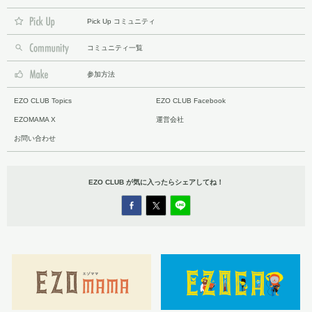
Pick Up コミュニティ
コミュニティ一覧
参加方法
EZO CLUB Topics
EZO CLUB Facebook
EZOMAMA X
運営会社
お問い合わせ
EZO CLUB が気に入ったら
シェアしてね！