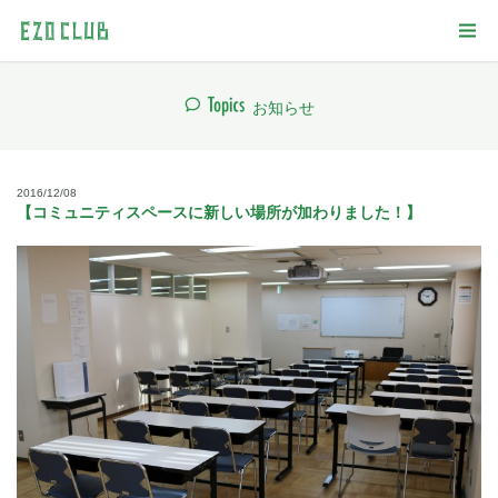
お知らせ
2016/12/08
【コミュニティスペースに新しい場所が加わりました！】