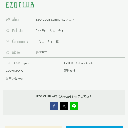
EZO CLUB community とは？
Pick Up コミュニティ
コミュニティ一覧
参加方法
EZO CLUB Topics
EZO CLUB Facebook
EZOMAMA X
運営会社
お問い合わせ
EZO CLUB が気に入ったら
シェアしてね！