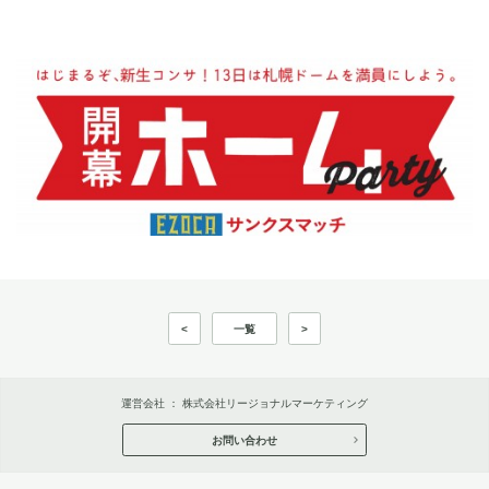
<
一覧
>
運営会社 ：
株式会社リージョナルマーケティング
お問い合わせ