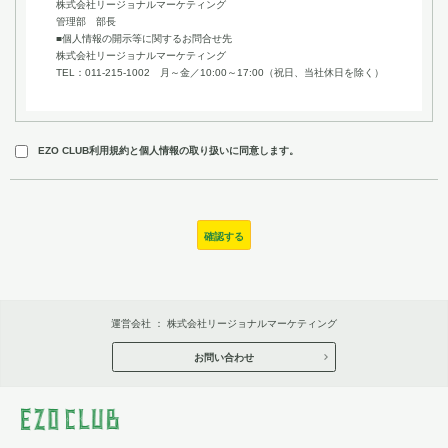
株式会社リージョナルマーケティング
管理部 部長
■個人情報の開示等に関するお問合せ先
株式会社リージョナルマーケティング
TEL：011-215-1002 月～金／10:00～17:00（祝日、当社休日を除く）
EZO CLUB利用規約と個人情報の取り扱いに同意します。
確認する
運営会社 ：
株式会社リージョナルマーケティング
お問い合わせ