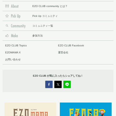
EZO CLUB community とは？
Pick Up コミュニティ
コミュニティ一覧
参加方法
EZO CLUB Topics
EZO CLUB Facebook
EZOMAMA X
運営会社
お問い合わせ
EZO CLUB が気に入ったら
シェアしてね！