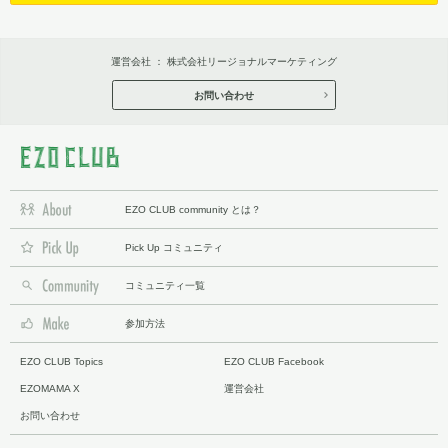
運営会社 ：
株式会社リージョナルマーケティング
お問い合わせ
EZO CLUB community とは？
Pick Up コミュニティ
コミュニティ一覧
参加方法
EZO CLUB Topics
EZO CLUB Facebook
EZOMAMA X
運営会社
お問い合わせ