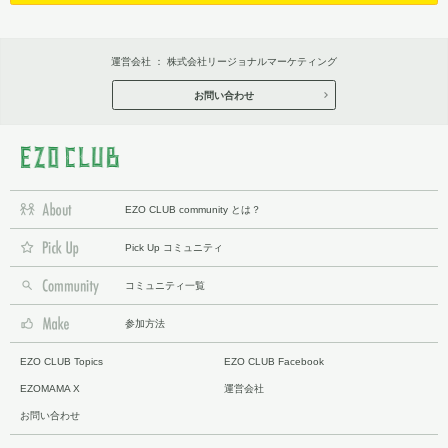
運営会社 ：
株式会社リージョナルマーケティング
お問い合わせ
EZO CLUB community とは？
Pick Up コミュニティ
コミュニティ一覧
参加方法
EZO CLUB Topics
EZO CLUB Facebook
EZOMAMA X
運営会社
お問い合わせ