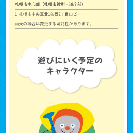
札幌市中心部（札幌市役所・道庁前）
1 札幌市中央区北1条西2丁目ロビー
雨天の場合は変更する可能性があります。