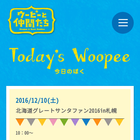
2016/12/10(土)
北海道グレートサンタファン2016in札幌
10：00～